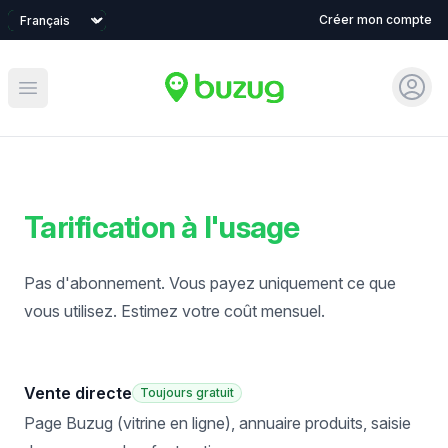
Language
Créer mon compte
Sign 
Open main menu
Tarification à l'usage
Pas d'abonnement. Vous payez uniquement ce que
vous utilisez. Estimez votre coût mensuel.
Vente directe
Toujours gratuit
Page Buzug (vitrine en ligne), annuaire produits, saisie