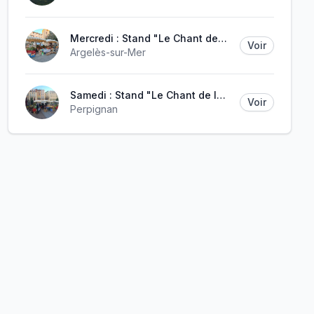
Mercredi : Stand "Le Chant de la Terre"
Voir
Argelès-sur-Mer
Samedi : Stand "Le Chant de la Terre"
Voir
Perpignan